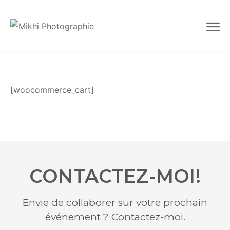
[woocommerce_cart]
CONTACTEZ-MOI!
Envie de collaborer sur votre prochain
événement ? Contactez-moi.