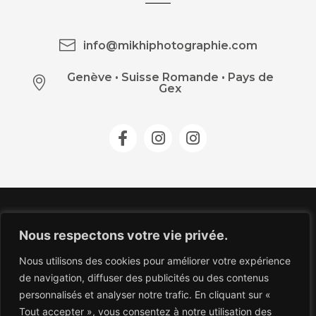
info@mikhiphotographie.com
Genève
•
Suisse Romande • Pays de
Gex
Nous respectons votre vie privée.
Nous utilisons des cookies pour améliorer votre expérience
de navigation, diffuser des publicités ou des contenus
personnalisés et analyser notre trafic. En cliquant sur «
Tout accepter », vous consentez à notre utilisation des