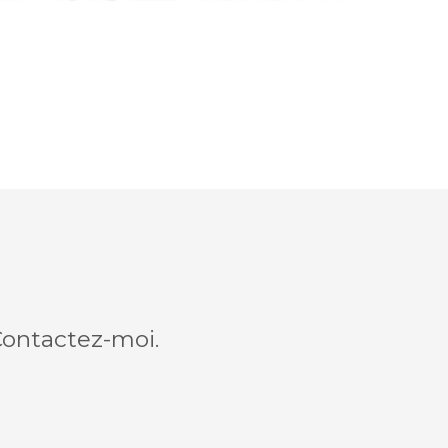
Contactez-moi.