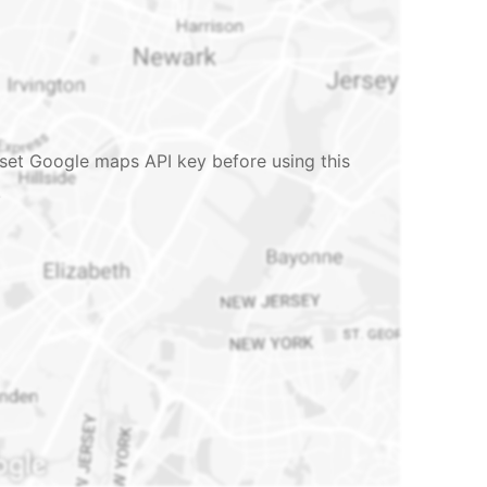
set Google maps API key before using this
.