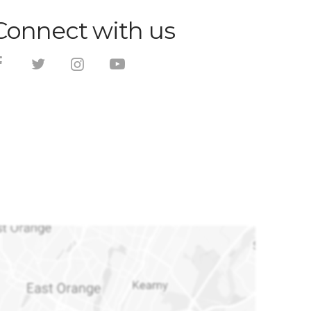
Connect with us