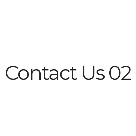
Contact Us 02