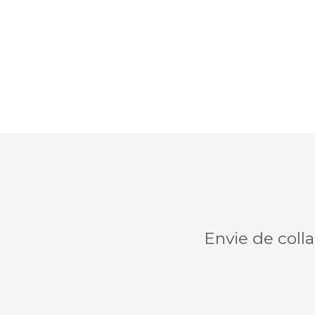
Envie de coll