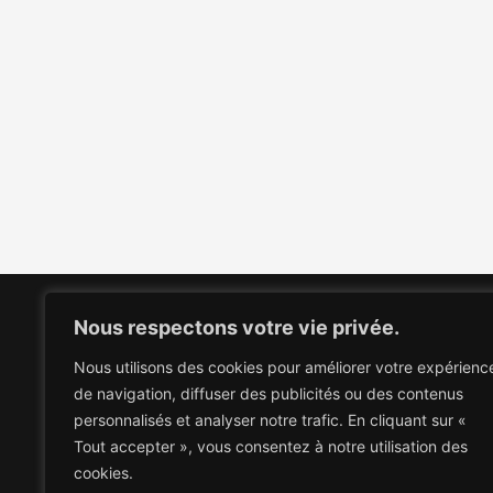
Nous respectons votre vie privée.
Nous utilisons des cookies pour améliorer votre expérienc
de navigation, diffuser des publicités ou des contenus
personnalisés et analyser notre trafic. En cliquant sur «
Tout accepter », vous consentez à notre utilisation des
cookies.