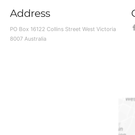
Address
PO Box 16122 Collins Street West Victoria
8007 Australia