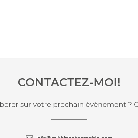
CONTACTEZ-MOI!
aborer sur votre prochain événement ? 