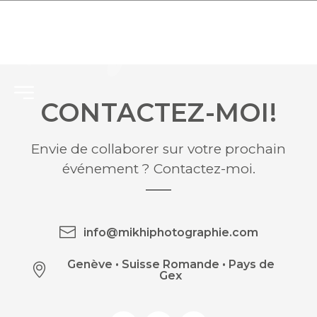
CONTACTEZ-MOI!
Envie de collaborer sur votre prochain
événement ? Contactez-moi.
info@mikhiphotographie.com
Genève
•
Suisse Romande • Pays de
Gex