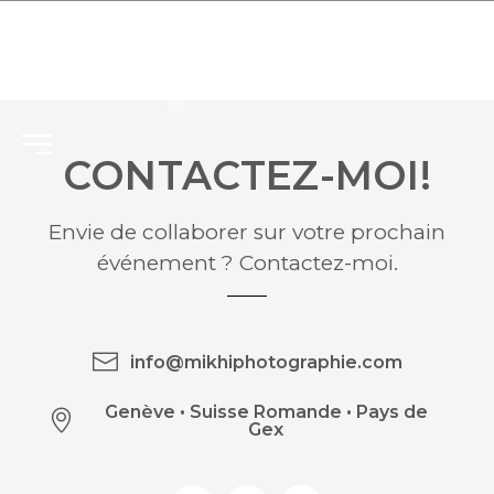
CONTACTEZ-MOI!
Envie de collaborer sur votre prochain
événement ? Contactez-moi.
info@mikhiphotographie.com
Genève
•
Suisse Romande • Pays de
Gex