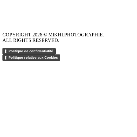
COPYRIGHT 2026 © MIKHI.PHOTOGRAPHIE.
ALL RIGHTS RESERVED.
Politique de confidentialité
Politique relative aux Cookies