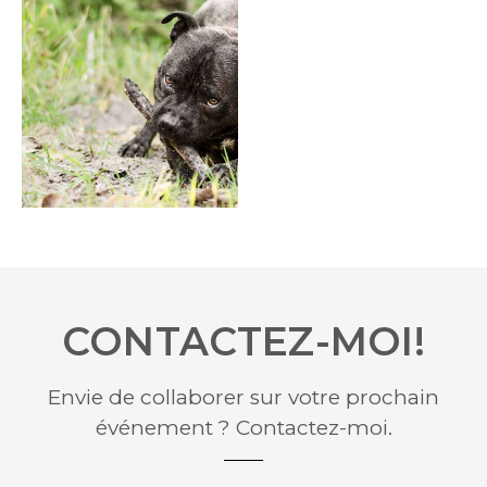
Portrait
CONTACTEZ-MOI!
Envie de collaborer sur votre prochain
événement ? Contactez-moi.