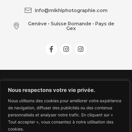
info@mikhiphotographie.com
Genève
•
Suisse Romande • Pays de
Gex
Nous respectons votre vie privée.
Nous utilisons des cookies pour améliorer votre expérience
de navigation, diffuser des publicités ou des contenus
personnalisés et analyser notre trafic. En cliquant sur «
Tout accepter », vous consentez à notre utilisation des
COPYRIGHT 2026 © MIKHI.PHOTOGRAPHIE.
cookies.
ALL RIGHTS RESERVED.